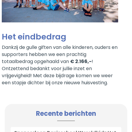
Het eindbedrag
Dankzij de gulle giften van alle kinderen, ouders en
supporters hebben we een prachtig
totaalbedrag opgehaald van
€ 2.166,-
!
Ontzettend bedankt voor jullie inzet en
vrijgevigheid! Met deze bijdrage komen we weer
een stapje dichter bij onze nieuwe huisvesting.
Recente berichten