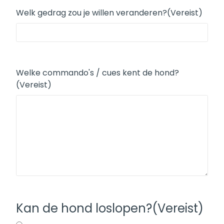
Welk gedrag zou je willen veranderen?
(Vereist)
Welke commando's / cues kent de hond?
(Vereist)
Kan de hond loslopen?
(Vereist)