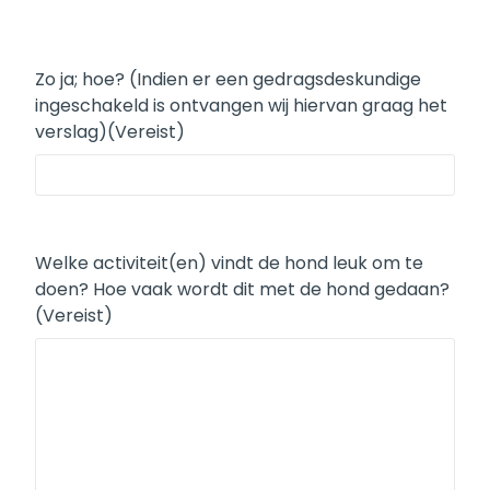
Zo ja; hoe? (Indien er een gedragsdeskundige
ingeschakeld is ontvangen wij hiervan graag het
verslag)
(Vereist)
Welke activiteit(en) vindt de hond leuk om te
doen? Hoe vaak wordt dit met de hond gedaan?
(Vereist)