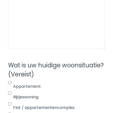
Wat is uw huidige woonsituatie?
(Vereist)
Appartement
Rijtjeswoning
Flat / appartementencomplex