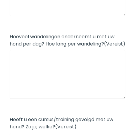
Hoeveel wandelingen onderneemt u met uw
hond per dag? Hoe lang per wandeling?
(Vereist)
Heeft u een cursus/training gevolgd met uw
hond? Zo ja; welke?
(Vereist)