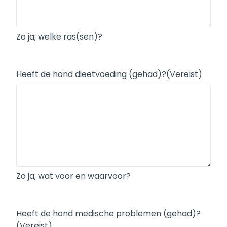
Zo ja; welke ras(sen)?
Heeft de hond dieetvoeding (gehad)?
(Vereist)
Zo ja; wat voor en waarvoor?
Heeft de hond medische problemen (gehad)?
(Vereist)