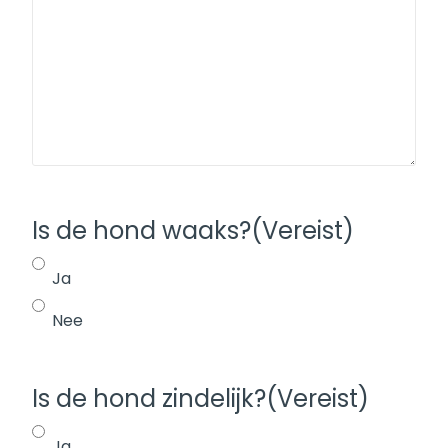
Is de hond waaks?
(Vereist)
Ja
Nee
Is de hond zindelijk?
(Vereist)
Ja