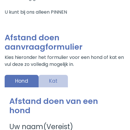
U kunt bij ons alleen PINNEN
Afstand doen
aanvraagformulier
Kies hieronder het formulier voor een hond of kat en
vul deze zo volledig mogelijk in.
Hond
Kat
Afstand doen van een
hond
Uw naam
(Vereist)