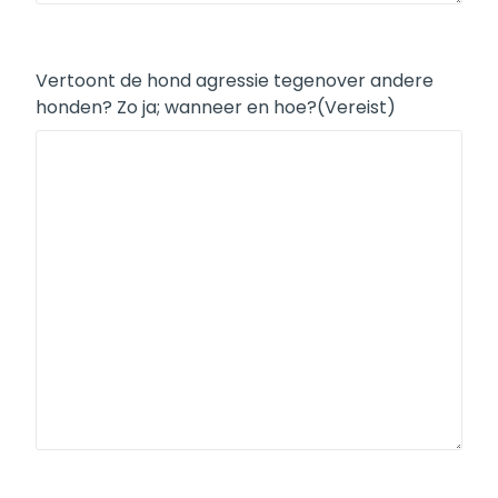
Vertoont de hond agressie tegenover andere
honden? Zo ja; wanneer en hoe?
(Vereist)