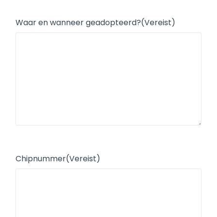
Waar en wanneer geadopteerd?
(Vereist)
Chipnummer
(Vereist)