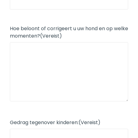
Hoe beloont of corrigeert u uw hond en op welke
momenten?
(Vereist)
Gedrag tegenover kinderen:
(Vereist)