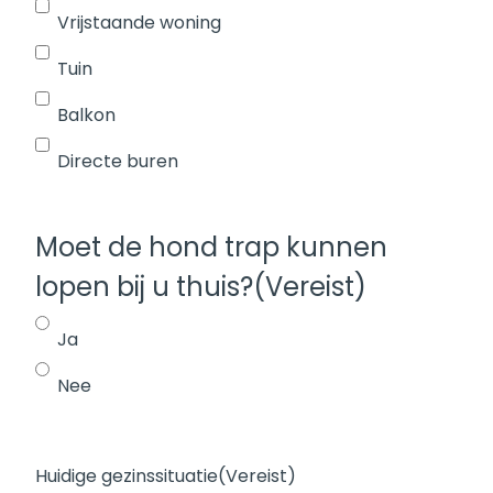
Vrijstaande woning
Tuin
Balkon
Directe buren
Moet de hond trap kunnen
lopen bij u thuis?
(Vereist)
Ja
Nee
Huidige gezinssituatie
(Vereist)