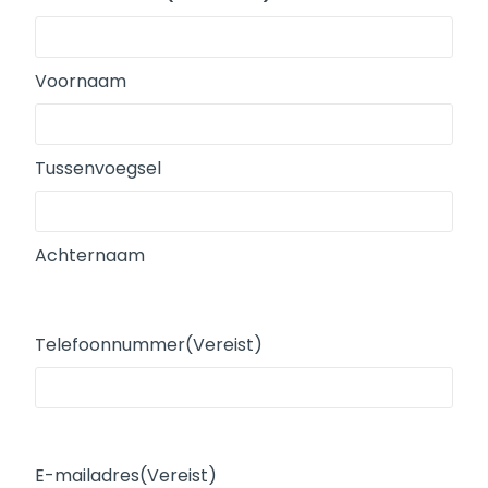
Voornaam
Tussenvoegsel
Achternaam
Telefoonnummer
(Vereist)
E-mailadres
(Vereist)