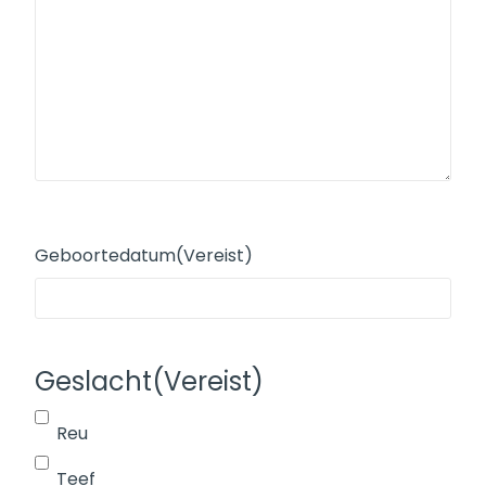
Geboortedatum
(Vereist)
Geslacht
(Vereist)
Reu
Teef