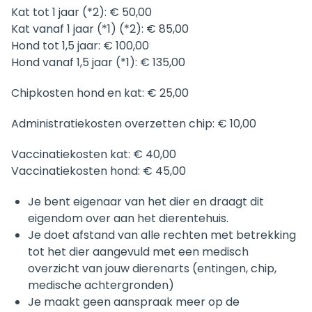
Kat tot 1 jaar (*2): € 50,00
Kat vanaf 1 jaar (*1) (*2): € 85,00
Hond tot 1,5 jaar: € 100,00
Hond vanaf 1,5 jaar (*1): € 135,00
Chipkosten hond en kat: € 25,00
Administratiekosten overzetten chip: € 10,00
Vaccinatiekosten kat: € 40,00
Vaccinatiekosten hond: € 45,00
Je bent eigenaar van het dier en draagt dit
eigendom over aan het dierentehuis.
Je doet afstand van alle rechten met betrekking
tot het dier aangevuld met een medisch
overzicht van jouw dierenarts (entingen, chip,
medische achtergronden)
Je maakt geen aanspraak meer op de