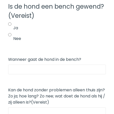
Is de hond een bench gewend?
(Vereist)
Ja
Nee
Wanneer gaat de hond in de bench?
Kan de hond zonder problemen alleen thuis zijn?
Zo ja; hoe lang? Zo nee; wat doet de hond als hij /
zij alleen is?
(Vereist)