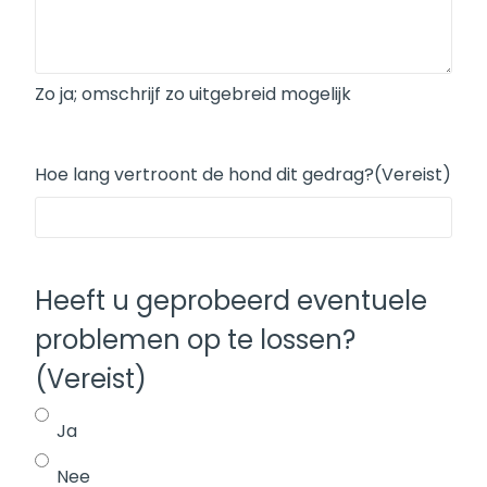
Zo ja; omschrijf zo uitgebreid mogelijk
Hoe lang vertroont de hond dit gedrag?
(Vereist)
Heeft u geprobeerd eventuele
problemen op te lossen?
(Vereist)
Ja
Nee