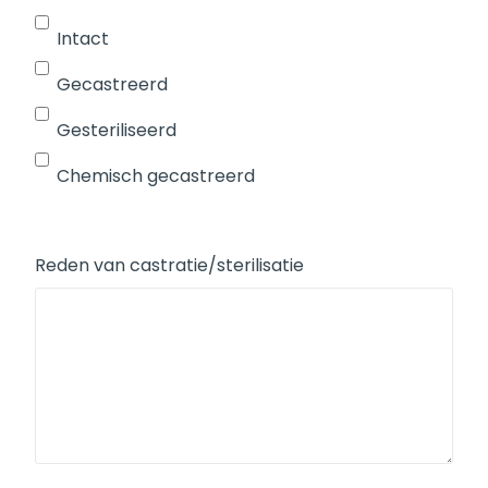
Intact
Gecastreerd
Gesteriliseerd
Chemisch gecastreerd
Reden van castratie/sterilisatie