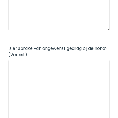
Is er sprake van ongewenst gedrag bij de hond?
(Vereist)