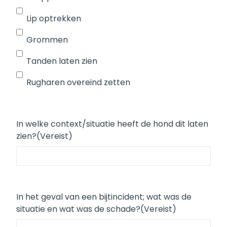
Lip optrekken
Grommen
Tanden laten zien
Rugharen overeind zetten
In welke context/situatie heeft de hond dit laten
zien?
(Vereist)
In het geval van een bijtincident; wat was de
situatie en wat was de schade?
(Vereist)