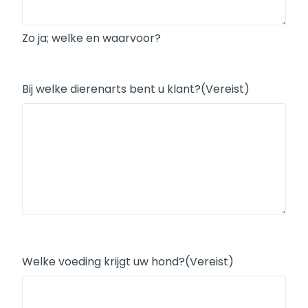
Zo ja; welke en waarvoor?
Bij welke dierenarts bent u klant?
(Vereist)
Welke voeding krijgt uw hond?
(Vereist)