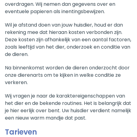
overdragen. Wij nemen dan gegevens over en
eventuele papieren als inentingsbewijzen.
Wil je afstand doen van jouw huisdier, houd er dan
rekening mee dat hieraan kosten verbonden zijn.
Deze kosten zijn afhankelijk van een aantal factoren,
zoals leeftijd van het dier, onderzoek en conditie van
de dieren.
Na binnenkomst worden de dieren onderzocht door
onze dierenarts om te kijken in welke conditie ze
verkeren.
Wij vragen je naar de karaktereigenschappen van
het dier en de bekende routines. Het is belangrijk dat
je hier eerlijk over bent. Uw huisdier verdient namelijk
een nieuw warm mandje dat past.
Tarieven