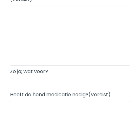
Zo ja; wat voor?
Heeft de hond medicatie nodig?
(Vereist)