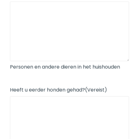
Personen en andere dieren in het huishouden
Heeft u eerder honden gehad?
(Vereist)