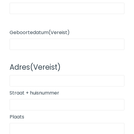
Geboortedatum
(Vereist)
Adres
(Vereist)
Straat + huisnummer
Plaats