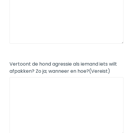
Vertoont de hond agressie als iemand iets wilt
afpakken? Zo ja; wanneer en hoe?
(Vereist)