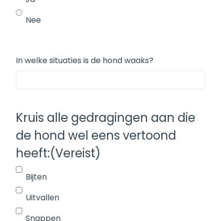
Nee
In welke situaties is de hond waaks?
Kruis alle gedragingen aan die
de hond wel eens vertoond
heeft:
(Vereist)
Bijten
Uitvallen
Snappen