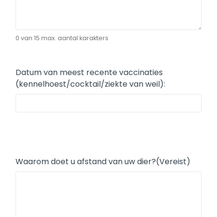
0 van 15 max. aantal karakters
Datum van meest recente vaccinaties
(kennelhoest/cocktail/ziekte van weil):
Waarom doet u afstand van uw dier?
(Vereist)