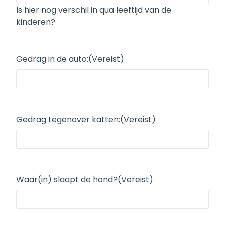
Is hier nog verschil in qua leeftijd van de
kinderen?
Gedrag in de auto:
(Vereist)
Gedrag tegenover katten:
(Vereist)
Waar(in) slaapt de hond?
(Vereist)