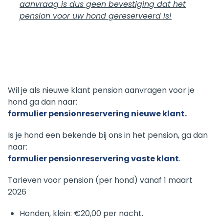
aanvraag is dus geen bevestiging dat het
pension voor uw hond gereserveerd is!
Wil je als nieuwe klant pension aanvragen voor je
hond ga dan naar:
formulier pensionreservering nieuwe klant
.
Is je hond een bekende bij ons in het pension, ga dan
naar:
formulier pensionreservering vaste klant
.
Tarieven voor pension (per hond) vanaf 1 maart
2026
Honden, klein: €20,00 per nacht.