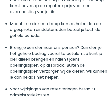
komt bovenop de reguliere prijs voor een
overnachting van je dier.
Mocht je je dier eerder op komen halen dan de
afgesproken einddatum, dan betaal je toch de
gehele periode.
Breng je een dier naar ons pension? Dan dien je
het gehele bedrag vooraf te betalen. Je kunt je
dier alleen brengen en halen tijdens
openingstijden, op afspraak. Buiten de
openingstijden verzorgen wij de dieren. Wij kunnen
je dan helaas niet helpen.
Voor wijzigingen van reserveringen betaalt u
administratiekosten.