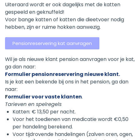
Uiteraard wordt er ook dagelijks met de katten
gespeeld en geknuffeld!
Voor bange katten of katten die dieetvoer nodig
hebben, zijn er ruime hokken aanwezig.
Pensionreservering kat aanvragen
Wil je als nieuwe klant pension aanvragen voor je kat,
ga dan naar:
Formulier pensionreservering nieuwe klant.
Is je kat een bekende bij ons in het pension, ga dan
naar:
F
ormulier voor vaste klanten
.
Tarieven en spelregels
Katten: € 13,50 per nacht.
Voor het toedienen van medicatie wordt €0,50
per handeling berekend.
Voor tijdrovende handelingen (zalven oren, ogen,