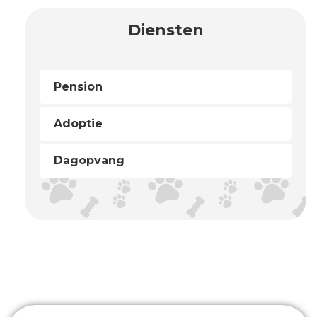
Diensten
Pension
Adoptie
Dagopvang