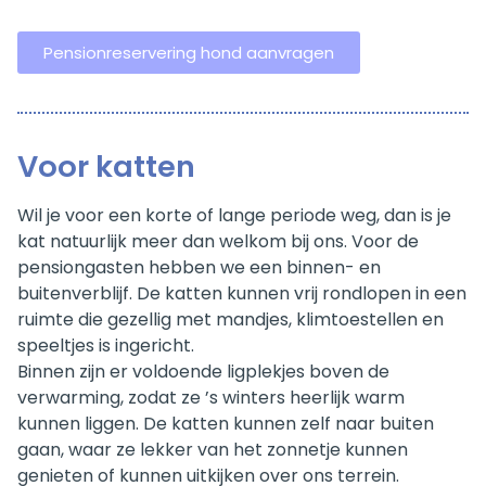
Pensionreservering hond aanvragen
Voor katten
Wil je voor een korte of lange periode weg, dan is je
kat natuurlijk meer dan welkom bij ons. Voor de
pensiongasten hebben we een binnen- en
buitenverblijf. De katten kunnen vrij rondlopen in een
ruimte die gezellig met mandjes, klimtoestellen en
speeltjes is ingericht.
Binnen zijn er voldoende ligplekjes boven de
verwarming, zodat ze ’s winters heerlijk warm
kunnen liggen. De katten kunnen zelf naar buiten
gaan, waar ze lekker van het zonnetje kunnen
genieten of kunnen uitkijken over ons terrein.