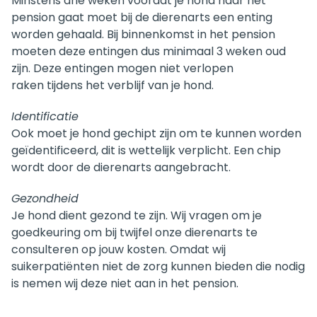
Minstens drie weken voordat je hond naar het
pension gaat moet bij de dierenarts een enting
worden gehaald. Bij binnenkomst in het pension
moeten deze entingen dus minimaal 3 weken oud
zijn. Deze entingen mogen niet verlopen
raken tijdens het verblijf van je hond.
Identificatie
Ook moet je hond gechipt zijn om te kunnen worden
geïdentificeerd, dit is wettelijk verplicht. Een chip
wordt door de dierenarts aangebracht.
Gezondheid
Je hond dient gezond te zijn. Wij vragen om je
goedkeuring om bij twijfel onze dierenarts te
consulteren op jouw kosten. Omdat wij
suikerpatiënten niet de zorg kunnen bieden die nodig
is nemen wij deze niet aan in het pension.