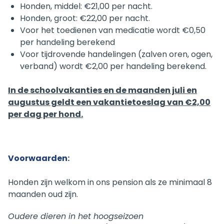
Honden, middel: €21,00 per nacht.
Honden, groot: €22,00 per nacht.
Voor het toedienen van medicatie wordt €0,50
per handeling berekend
Voor tijdrovende handelingen (zalven oren, ogen,
verband) wordt €2,00 per handeling berekend.
In de schoolvakanties en de maanden juli en
augustus geldt een vakantietoeslag van €2,00
per dag per hond.
Voorwaarden
:
Honden zijn welkom in ons pension als ze minimaal 8
maanden oud zijn.
Oudere dieren in het hoogseizoen