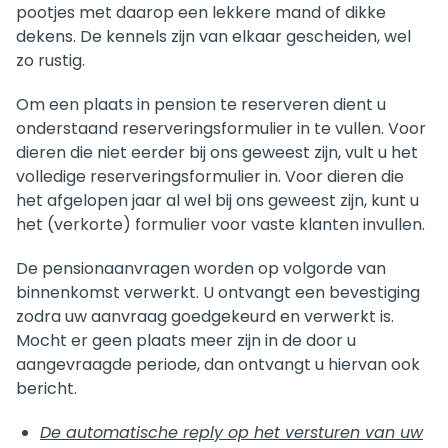
pootjes met daarop een lekkere mand of dikke
dekens. De kennels zijn van elkaar gescheiden, wel
zo rustig
.
Om een plaats in pension te reserveren dient u
onderstaand reserveringsformulier in te vullen. Voor
dieren die niet eerder bij ons geweest zijn, vult u het
volledige reserveringsformulier in. Voor dieren die
het afgelopen jaar al wel bij ons geweest zijn, kunt u
het (verkorte) formulier voor vaste klanten invullen.
De pensionaanvragen worden op volgorde van
binnenkomst verwerkt. U ontvangt een bevestiging
zodra uw aanvraag goedgekeurd en verwerkt is.
Mocht er geen plaats meer zijn in de door u
aangevraagde periode, dan ontvangt u hiervan ook
bericht.
De automatische reply op het versturen van uw