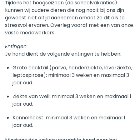
Tijdens het hoogseizoen (de schoolvakanties)
kunnen wij oudere dieren die nog nooit bij ons zijn
geweest niet altijd aannemen omdat ze dit als te
stressvol ervaren. Overleg vooraf met een van onze
vaste medewerkers.
Entingen
Je hond dient de volgende entingen te hebben:
Grote cocktail (parvo, hondenziekte, leverziekte,
leptospirose): minimaal 3 weken en maximaal 3
jaar oud.
Ziekte van Weil: minimaal 3 weken en maximaal 1
jaar oud.
Kennelhoest: minimaal 3 weken en maximaal 1
jaar oud.