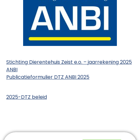
Stichting Dierentehuis Zeist e.o. – jaarrekening 2025
ANBI
Publicatieformulier DTZ ANBI 2025
2025-DTZ beleid